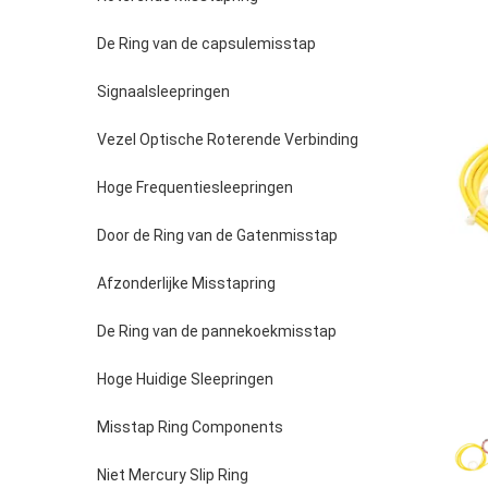
De Ring van de capsulemisstap
Signaalsleepringen
Vezel Optische Roterende Verbinding
Hoge Frequentiesleepringen
Door de Ring van de Gatenmisstap
Afzonderlijke Misstapring
De Ring van de pannekoekmisstap
Hoge Huidige Sleepringen
Misstap Ring Components
Niet Mercury Slip Ring