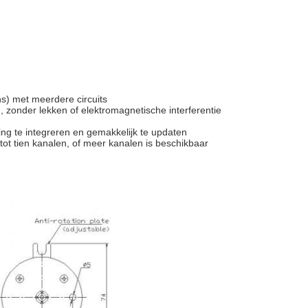
s) met meerdere circuits
, zonder lekken of elektromagnetische interferentie
ring te integreren en gemakkelijk te updaten
 tot tien kanalen, of meer kanalen is beschikbaar