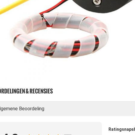
RDELINGEN & RECENSIES
lgemene Beoordeling
Ratingsnaps