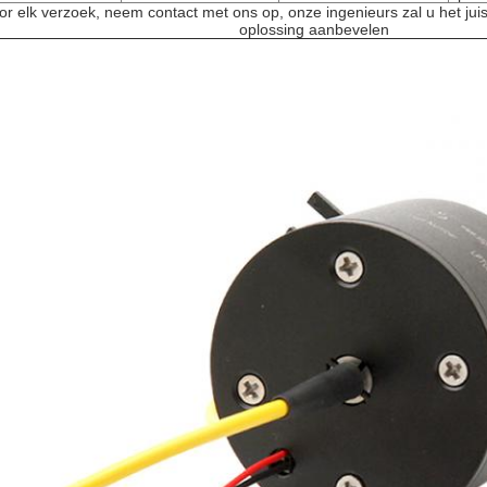
or elk verzoek, neem contact met ons op, onze ingenieurs zal u het jui
oplossing aanbevelen