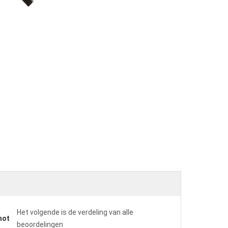
Het volgende is de verdeling van alle
hot
beoordelingen