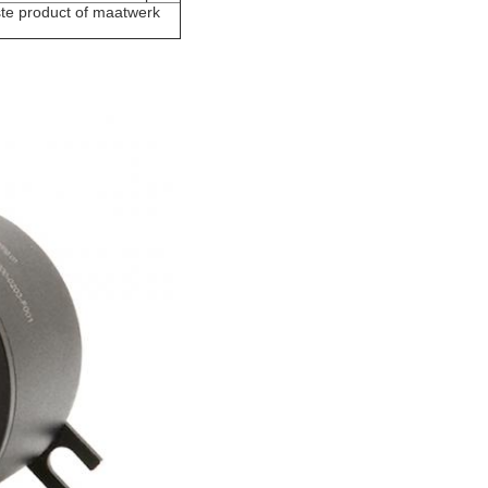
ste product of maatwerk