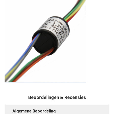
Beoordelingen & Recensies
Algemene Beoordeling