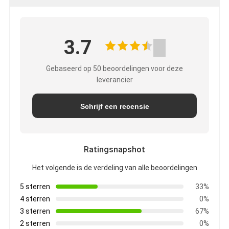
3.7
Gebaseerd op 50 beoordelingen voor deze
leverancier
Schrijf een recensie
Ratingsnapshot
Het volgende is de verdeling van alle beoordelingen
5 sterren
33%
4 sterren
0%
3 sterren
67%
2 sterren
0%